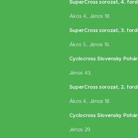
SuperCross sorozat, 4. ford
Ákos 4., János 18.
SuperCross sorozat, 3. ford
Ákos 5., János 16.
Cyclocross Slovensky Pohár,
János 43.
SuperCross sorozat, 2. fordu
Ákos 4., János 18.
Cyclocross Slovensky Pohár,
János 29.