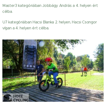
Master3 kategóriában Jobbágy András a 4. helyen ért
célba.
U7 kategóriában Hacsi Blanka 2. helyen, Hacsi Csongor
vígan a 4. helyen ért célba.