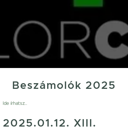
Beszámolók 2025
Ide írhatsz...
2025.01.12. XIII.