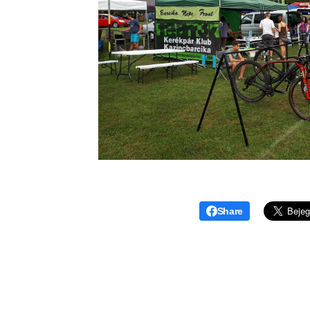
Share